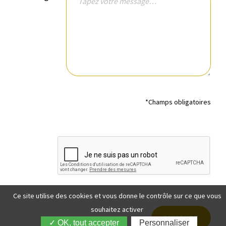
*Champs obligatoires
Ce site utilise des cookies et vous donne le contrôle sur ce que vous
souhaitez activer
✓ OK, tout accepter
Personnaliser