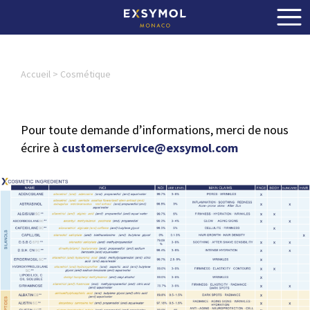
Accueil
>
Cosmétique
Pour toute demande d’informations, merci de nous
écrire à
customerservice@exsymol.com