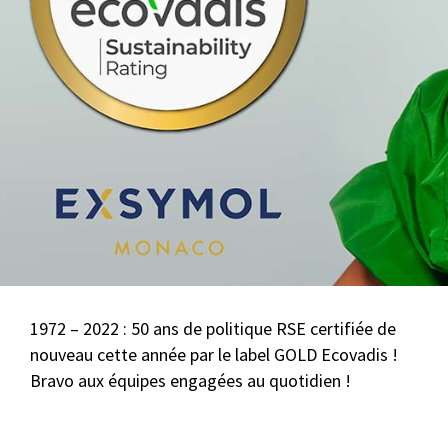
1972 – 2022 : 50 ans de politique RSE certifiée de
nouveau cette année par le label GOLD Ecovadis !
Bravo aux équipes engagées au quotidien !