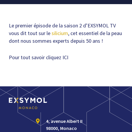
Le premier épisode de la saison 2 d’EXSYMOL TV
vous dit tout sur le
silicium
, cet essentiel de la peau
dont nous sommes experts depuis 50 ans !
Pour tout savoir cliquez
ICI
4, avenue Albert II
98000, Monaco