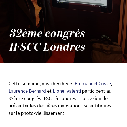
32ème congrès
IFSCC Londres
Cette semaine, nos chercheurs
Emmanuel Coste
,
Laurence Bernard
et
Lionel Valenti
participent au
32ème congrès IFSCC à Londres! L’occasion de
présenter les dernières innovations scientifiques
sur le photo-vieillissement.