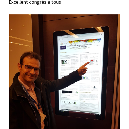
Excellent congrès à tous !