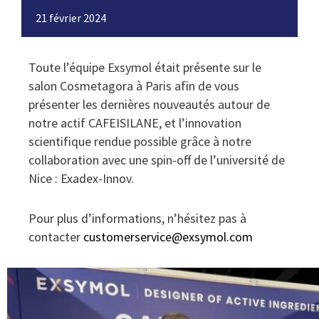
21 février 2024
Toute l’équipe Exsymol était présente sur le
salon Cosmetagora à Paris afin de vous
présenter les dernières nouveautés autour de
notre actif CAFEISILANE, et l’innovation
scientifique rendue possible grâce à notre
collaboration avec une spin-off de l’université de
Nice : Exadex-Innov.
Pour plus d’informations, n’hésitez pas à
contacter
customerservice@exsymol.com