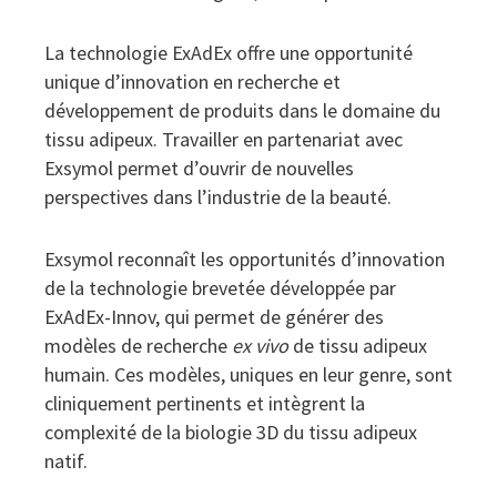
La technologie ExAdEx offre une opportunité
unique d’innovation en recherche et
développement de produits dans le domaine du
tissu adipeux. Travailler en partenariat avec
Exsymol permet d’ouvrir de nouvelles
perspectives dans l’industrie de la beauté.
Exsymol reconnaît les opportunités d’innovation
de la technologie brevetée développée par
ExAdEx-Innov, qui permet de générer des
modèles de recherche
ex vivo
de tissu adipeux
humain. Ces modèles, uniques en leur genre, sont
cliniquement pertinents et intègrent la
complexité de la biologie 3D du tissu adipeux
natif.