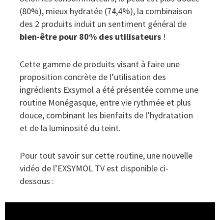
(80%), mieux hydratée (74,4%), la combinaison
des 2 produits induit un sentiment général de
bien-être pour 80% des utilisateurs
!
Cette gamme de produits visant à faire une
proposition concrète de l’utilisation des
ingrédients Exsymol a été présentée comme une
routine Monégasque, entre vie rythmée et plus
douce, combinant les bienfaits de l’hydratation
et de la luminosité du teint.
Pour tout savoir sur cette routine, une nouvelle
vidéo de l’EXSYMOL TV est disponible ci-
dessous :