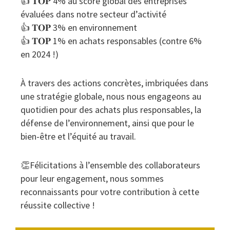
👍 𝐓𝐎𝐏 4% au score global des entreprises
évaluées dans notre secteur d’activité
👍 𝐓𝐎𝐏 3% en environnement
👍 𝐓𝐎𝐏 1% en achats responsables (contre 6%
en 2024 !)
À travers des actions concrètes, imbriquées dans
une stratégie globale, nous nous engageons au
quotidien pour des achats plus responsables, la
défense de l’environnement, ainsi que pour le
bien-être et l’équité au travail.
👏Félicitations à l’ensemble des collaborateurs
pour leur engagement, nous sommes
reconnaissants pour votre contribution à cette
réussite collective !