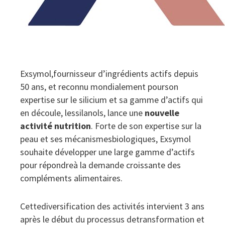
Exsymol,fournisseur d’ingrédients actifs depuis
50 ans, et reconnu mondialement pourson
expertise sur le silicium et sa gamme d’actifs qui
en découle, lessilanols, lance une
nouvelle
activité nutrition
. Forte de son expertise sur la
peau et ses mécanismesbiologiques, Exsymol
souhaite développer une large gamme d’actifs
pour répondreà la demande croissante des
compléments alimentaires.
Cettediversification des activités intervient 3 ans
après le début du processus detransformation et