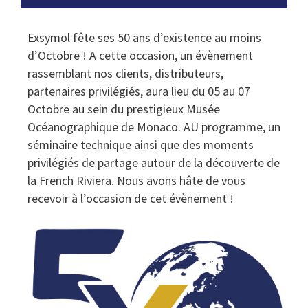
Exsymol fête ses 50 ans d’existence au moins
d’Octobre ! A cette occasion, un évènement
rassemblant nos clients, distributeurs,
partenaires privilégiés, aura lieu du 05 au 07
Octobre au sein du prestigieux Musée
Océanographique de Monaco. AU programme, un
séminaire technique ainsi que des moments
privilégiés de partage autour de la découverte de
la French Riviera. Nous avons hâte de vous
recevoir à l’occasion de cet évènement !