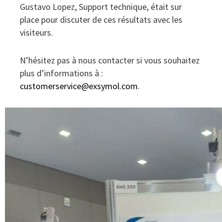
Gustavo Lopez, Support technique, était sur
place pour discuter de ces résultats avec les
visiteurs.
N’hésitez pas à nous contacter si vous souhaitez
plus d’informations à :
customerservice@exsymol.com
.