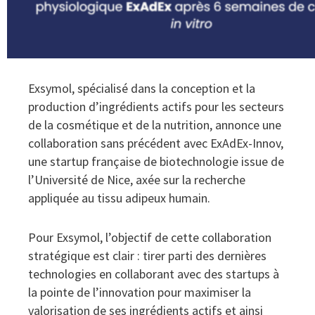
Exsymol, spécialisé dans la conception et la
production d’ingrédients actifs pour les secteurs
de la cosmétique et de la nutrition, annonce une
collaboration sans précédent avec ExAdEx-Innov,
une startup française de biotechnologie issue de
l’Université de Nice, axée sur la recherche
appliquée au tissu adipeux humain.
Pour Exsymol, l’objectif de cette collaboration
stratégique est clair : tirer parti des dernières
technologies en collaborant avec des startups à
la pointe de l’innovation pour maximiser la
valorisation de ses ingrédients actifs et ainsi