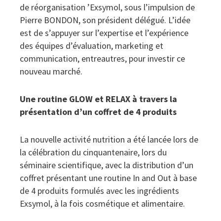
de réorganisation ’Exsymol, sous l’impulsion de
Pierre BONDON, son président délégué. L’idée
est de s’appuyer sur l’expertise et l’expérience
des équipes d’évaluation, marketing et
communication, entreautres, pour investir ce
nouveau marché.
Une routine GLOW et RELAX à travers la
présentation d’un coffret de 4 produits
La nouvelle activité nutrition a été lancée lors de
la célébration du cinquantenaire, lors du
séminaire scientifique, avec la distribution d’un
coffret présentant une routine In and Out à base
de 4 produits formulés avec les ingrédients
Exsymol, à la fois cosmétique et alimentaire.