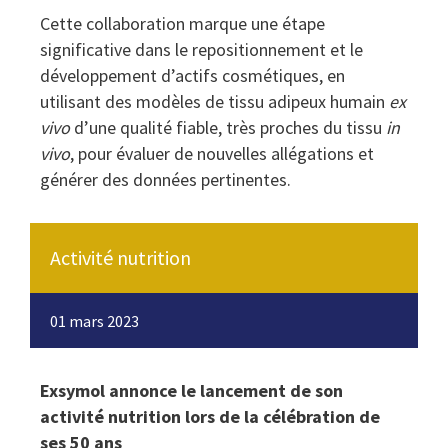
Cette collaboration marque une étape
significative dans le repositionnement et le
développement d’actifs cosmétiques, en
utilisant des modèles de tissu adipeux humain
ex
vivo
d’une qualité fiable, très proches du tissu
in
vivo
, pour évaluer de nouvelles allégations et
générer des données pertinentes.
Activité nutrition
01 mars 2023
Exsymol annonce le lancement de son
activité nutrition lors de la célébration de
ses 50 ans