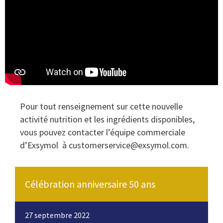
Pour tout renseignement sur cette nouvelle
activité nutrition et les ingrédients disponibles,
vous pouvez contacter l’équipe commerciale
d’Exsymol à
customerservice@exsymol.com.
Célébration anniversaire 50 ans
27 septembre 2022