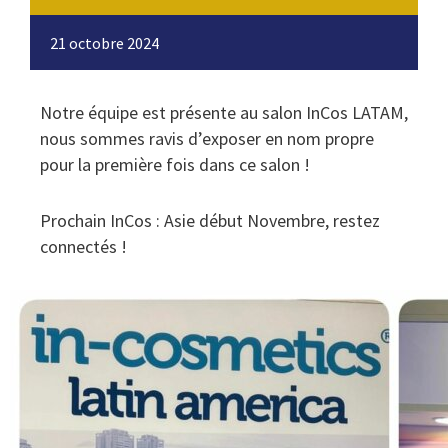
21 octobre 2024
Notre équipe est présente au salon InCos LATAM,
nous sommes ravis d’exposer en nom propre
pour la première fois dans ce salon !
Prochain InCos : Asie début Novembre, restez
connectés !