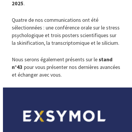
2025
.
Quatre de nos communications ont été
sélectionnées : une conférence orale sur le stress
psychologique et trois posters scientifiques sur
la skinification, la transcriptomique et le silicium.
Nous serons également présents sur le
stand
n°43
pour vous présenter nos dernières avancées
et échanger avec vous.