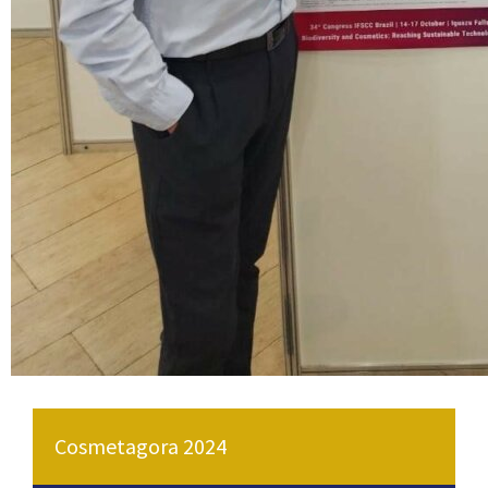
Cosmetagora 2024