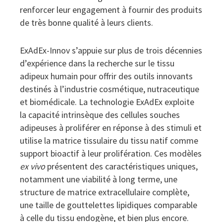
renforcer leur engagement à fournir des produits
de très bonne qualité à leurs clients.
ExAdEx-Innov s’appuie sur plus de trois décennies
d’expérience dans la recherche sur le tissu
adipeux humain pour offrir des outils innovants
destinés à l’industrie cosmétique, nutraceutique
et biomédicale. La technologie ExAdEx exploite
la capacité intrinsèque des cellules souches
adipeuses à proliférer en réponse à des stimuli et
utilise la matrice tissulaire du tissu natif comme
support bioactif à leur prolifération. Ces modèles
ex vivo
présentent des caractéristiques uniques,
notamment une viabilité à long terme, une
structure de matrice extracellulaire complète,
une taille de gouttelettes lipidiques comparable
à celle du tissu endogène, et bien plus encore.